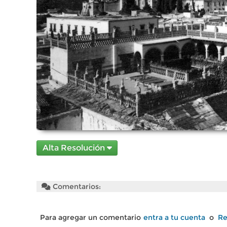
Alta Resolución
Comentarios:
Para agregar un comentario
entra a tu cuenta
o
Re