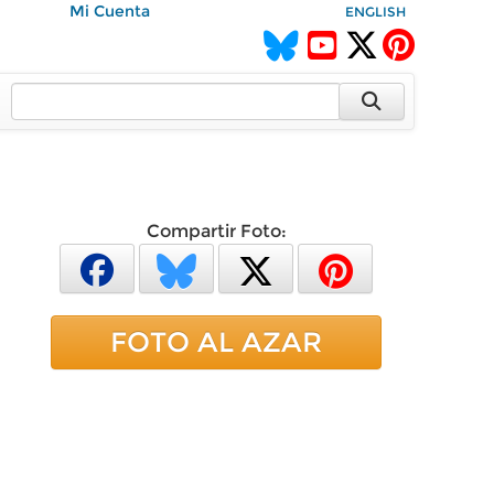
Mi Cuenta
ENGLISH
Compartir Foto:
FOTO AL AZAR