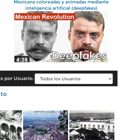
Mexicana coloreadas y animadas mediante
inteligencia artificial (deepfakes)
s por Usuario:
ato