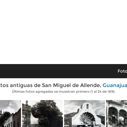
Foto
tos antiguas de San Miguel de Allende,
Guanaju
Últimas fotos agregadas se muestran primero (1 al 24 de 189):