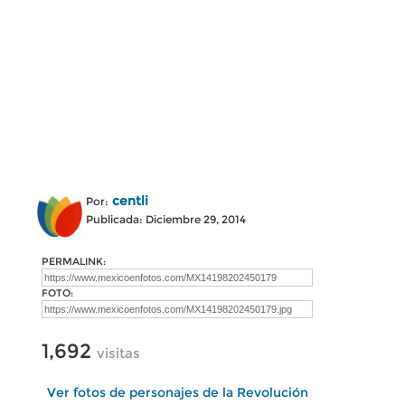
centli
Por:
Publicada: Diciembre 29, 2014
PERMALINK:
FOTO:
1,692
visitas
Ver fotos de personajes de la Revolución