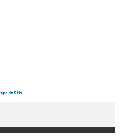
apa de Sitio