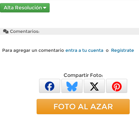
Alta Resolución
Comentarios:
Para agregar un comentario
entra a tu cuenta
o
Regístrate
Compartir Foto:
FOTO AL AZAR