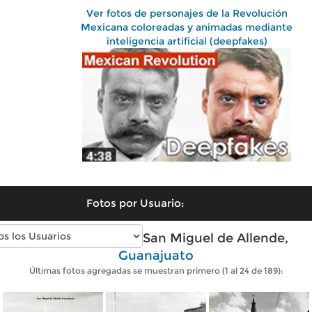
Ver fotos de personajes de la Revolución
Mexicana coloreadas y animadas mediante
inteligencia artificial (deepfakes)
Fotos por Usuario:
Fotos antiguas de San Miguel de Allende,
Guanajuato
Últimas fotos agregadas se muestran primero (1 al 24 de 189):