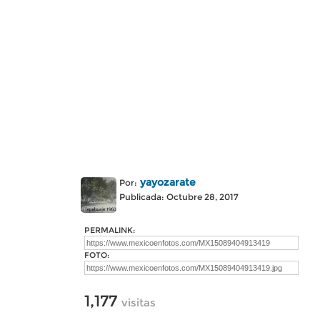
yayozarate
Por:
Publicada: Octubre 28, 2017
PERMALINK:
FOTO:
1,177
visitas