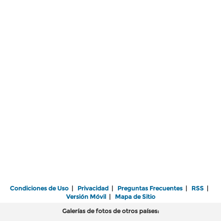
Condiciones de Uso
|
Privacidad
|
Preguntas Frecuentes
|
RSS
|
Versión Móvil
|
Mapa de Sitio
Galerías de fotos de otros países: