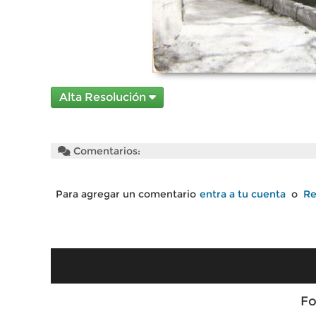
Alta Resolución
Comentarios:
Para agregar un comentario
entra a tu cuenta
o
Re
Fo