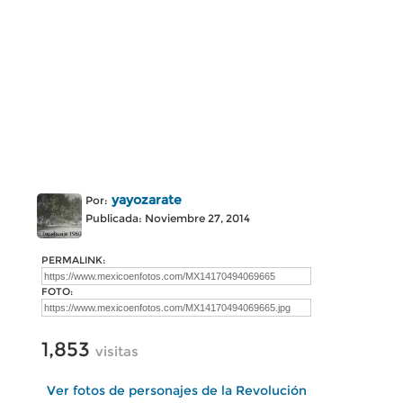
yayozarate
Por:
Publicada: Noviembre 27, 2014
PERMALINK:
FOTO:
1,853
visitas
Ver fotos de personajes de la Revolución