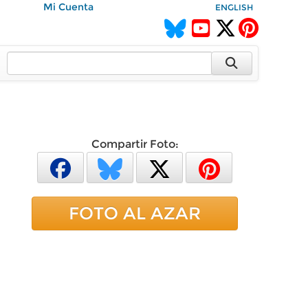
Mi Cuenta
ENGLISH
Compartir Foto:
FOTO AL AZAR