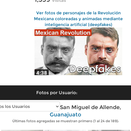
visitas
Ver fotos de personajes de la Revolución
Mexicana coloreadas y animadas mediante
inteligencia artificial (deepfakes)
Fotos por Usuario:
Fotos antiguas de San Miguel de Allende,
Guanajuato
Últimas fotos agregadas se muestran primero (1 al 24 de 189):