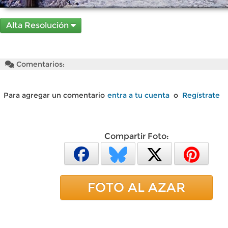
Alta Resolución
Comentarios:
Para agregar un comentario
entra a tu cuenta
o
Regístrate
Compartir Foto:
FOTO AL AZAR