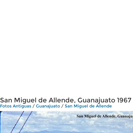
San Miguel de Allende, Guanajuato 1967
Fotos Antiguas
/
Guanajuato
/
San Miguel de Allende