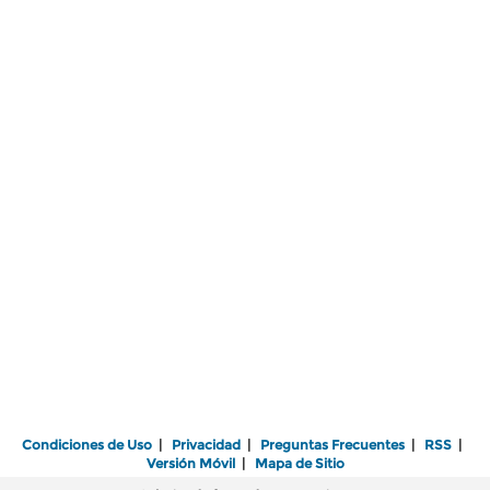
Condiciones de Uso
|
Privacidad
|
Preguntas Frecuentes
|
RSS
|
Versión Móvil
|
Mapa de Sitio