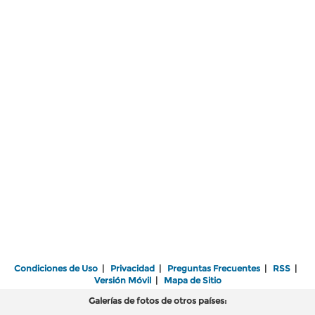
Condiciones de Uso
|
Privacidad
|
Preguntas Frecuentes
|
RSS
|
Versión Móvil
|
Mapa de Sitio
Galerías de fotos de otros países: