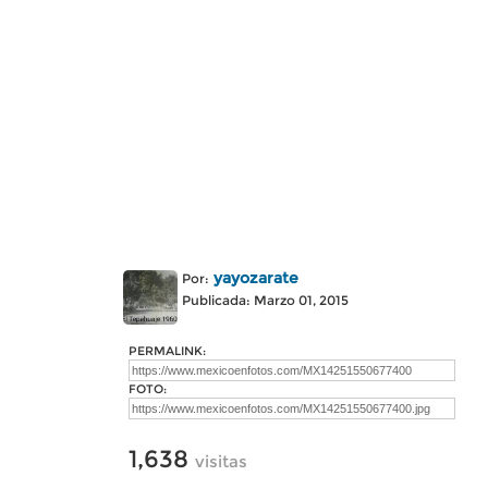
yayozarate
Por:
Publicada: Marzo 01, 2015
PERMALINK:
FOTO:
1,638
visitas