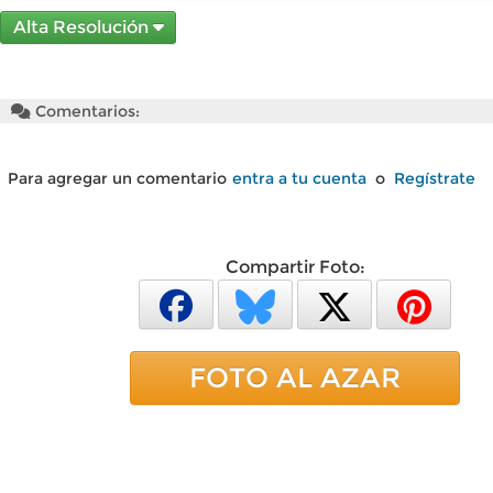
Alta Resolución
Comentarios:
Para agregar un comentario
entra a tu cuenta
o
Regístrate
Compartir Foto:
FOTO AL AZAR