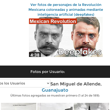
Ver fotos de personajes de la Revolución
Mexicana coloreadas y animadas mediante
inteligencia artificial (deepfakes)
Fotos por Usuario:
Fotos antiguas de San Miguel de Allende,
Guanajuato
Últimas fotos agregadas se muestran primero (1 al 24 de 189):