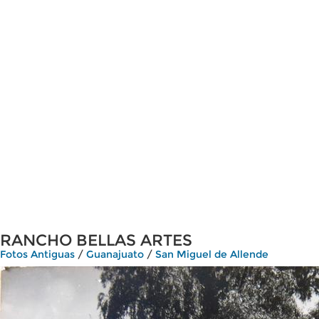
RANCHO BELLAS ARTES
Fotos Antiguas
/
Guanajuato
/
San Miguel de Allende