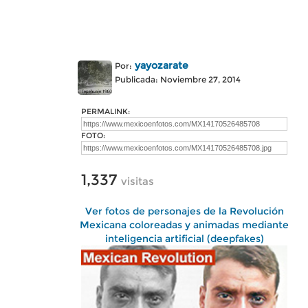
yayozarate
Por:
Publicada: Noviembre 27, 2014
PERMALINK:
FOTO:
1,337
visitas
Ver fotos de personajes de la Revolución
Mexicana coloreadas y animadas mediante
inteligencia artificial (deepfakes)