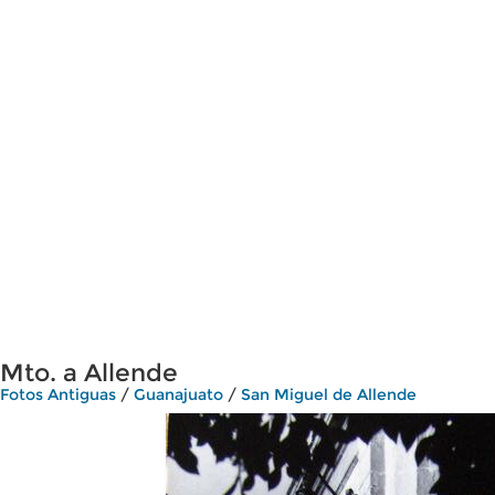
Mto. a Allende
Fotos Antiguas
/
Guanajuato
/
San Miguel de Allende