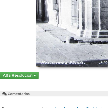
Alta Resolución
Comentarios: