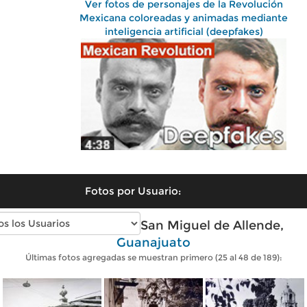
Ver fotos de personajes de la Revolución
Mexicana coloreadas y animadas mediante
inteligencia artificial (deepfakes)
Fotos por Usuario:
Fotos antiguas de San Miguel de Allende,
Guanajuato
Últimas fotos agregadas se muestran primero (25 al 48 de 189):