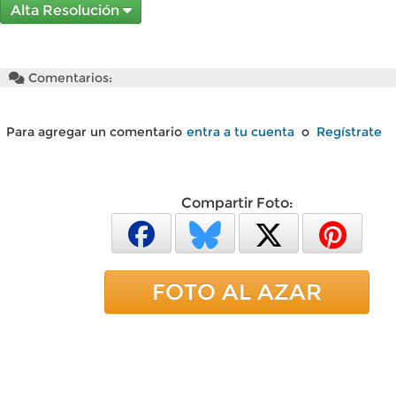
Alta Resolución
Comentarios:
Para agregar un comentario
entra a tu cuenta
o
Regístrate
Compartir Foto:
FOTO AL AZAR