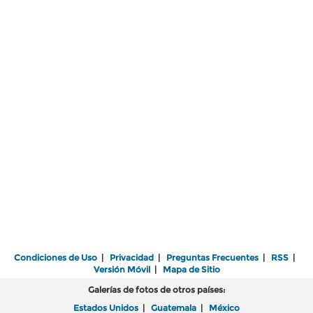
Condiciones de Uso
|
Privacidad
|
Preguntas Frecuentes
|
RSS
|
Versión Móvil
|
Mapa de Sitio
Galerías de fotos de otros países:
Estados Unidos
|
Guatemala
|
México