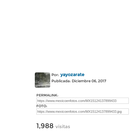
yayozarate
Por:
Publicada: Diciembre 06, 2017
PERMALINK:
FOTO:
1,988
visitas