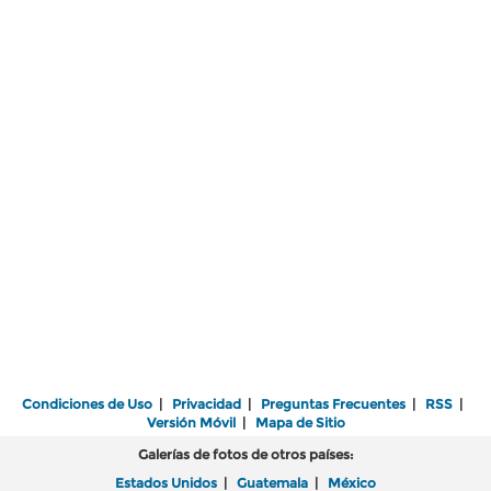
Condiciones de Uso
|
Privacidad
|
Preguntas Frecuentes
|
RSS
|
Versión Móvil
|
Mapa de Sitio
Galerías de fotos de otros países:
Estados Unidos
|
Guatemala
|
México