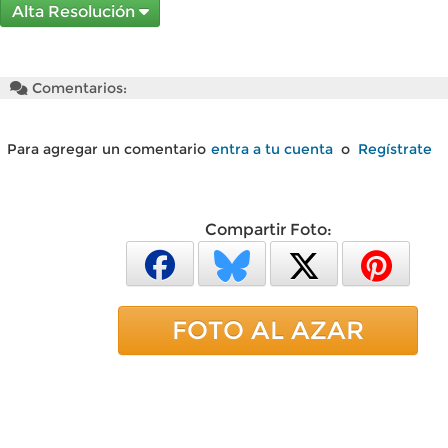
Alta Resolución
Comentarios:
Para agregar un comentario
entra a tu cuenta
o
Regístrate
Compartir Foto:
FOTO AL AZAR