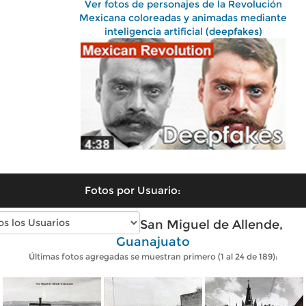
Ver fotos de personajes de la Revolución
Mexicana coloreadas y animadas mediante
inteligencia artificial (deepfakes)
Fotos por Usuario:
Fotos antiguas de San Miguel de Allende,
Guanajuato
Últimas fotos agregadas se muestran primero (1 al 24 de 189):