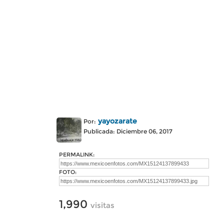
yayozarate
Por:
Publicada: Diciembre 06, 2017
PERMALINK:
FOTO:
1,990
visitas