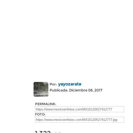
yayozarate
Por:
Publicada: Diciembre 06, 2017
PERMALINK:
FOTO: