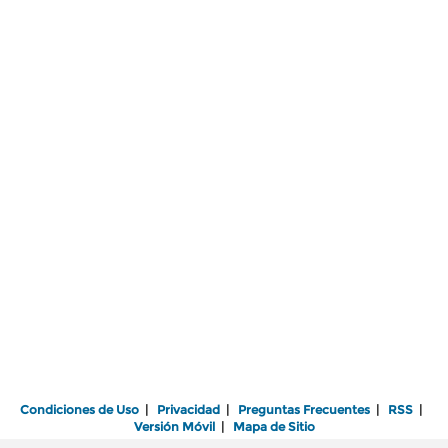
Condiciones de Uso
|
Privacidad
|
Preguntas Frecuentes
|
RSS
|
Versión Móvil
|
Mapa de Sitio