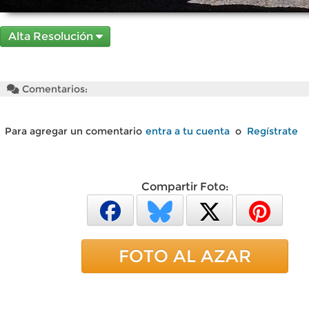
Alta Resolución
Comentarios:
Para agregar un comentario
entra a tu cuenta
o
Regístrate
Compartir Foto:
FOTO AL AZAR