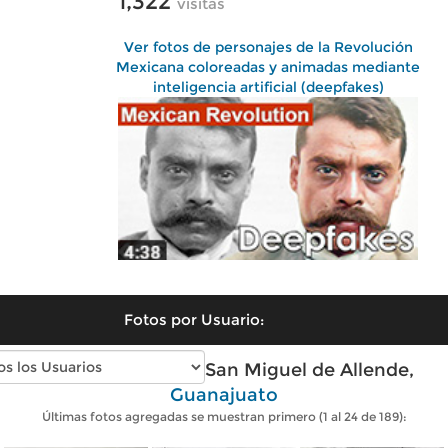
1,322
visitas
Ver fotos de personajes de la Revolución
Mexicana coloreadas y animadas mediante
inteligencia artificial (deepfakes)
Fotos por Usuario:
Fotos antiguas de San Miguel de Allende,
Guanajuato
Últimas fotos agregadas se muestran primero (1 al 24 de 189):