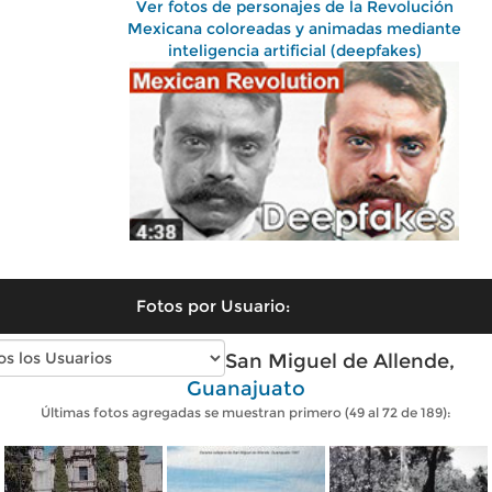
Ver fotos de personajes de la Revolución
Mexicana coloreadas y animadas mediante
inteligencia artificial (deepfakes)
Fotos por Usuario:
Fotos antiguas de San Miguel de Allende,
Guanajuato
Últimas fotos agregadas se muestran primero (49 al 72 de 189):