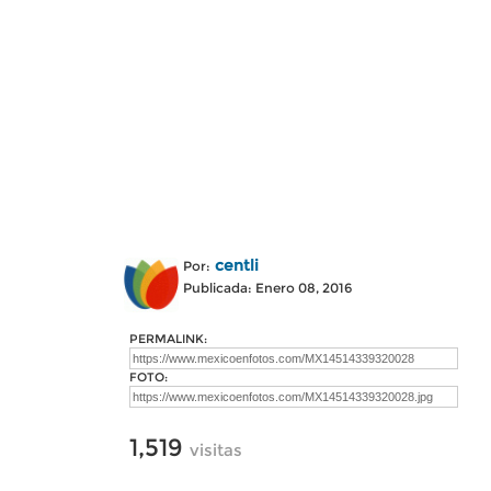
centli
Por:
Publicada: Enero 08, 2016
PERMALINK:
FOTO:
1,519
visitas