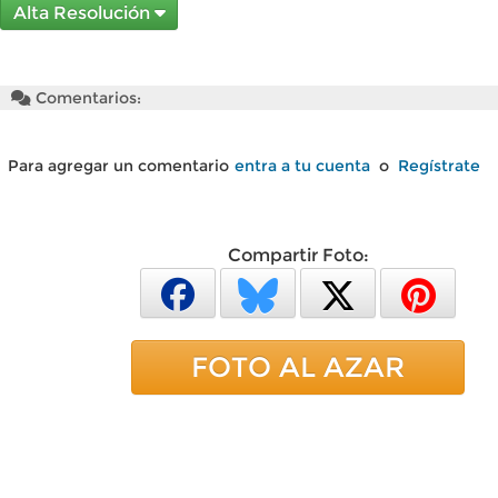
Alta Resolución
Comentarios:
Para agregar un comentario
entra a tu cuenta
o
Regístrate
Compartir Foto:
FOTO AL AZAR