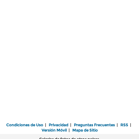
Condiciones de Uso
|
Privacidad
|
Preguntas Frecuentes
|
RSS
|
Versión Móvil
|
Mapa de Sitio