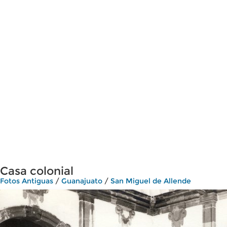
Casa colonial
Fotos Antiguas
/
Guanajuato
/
San Miguel de Allende