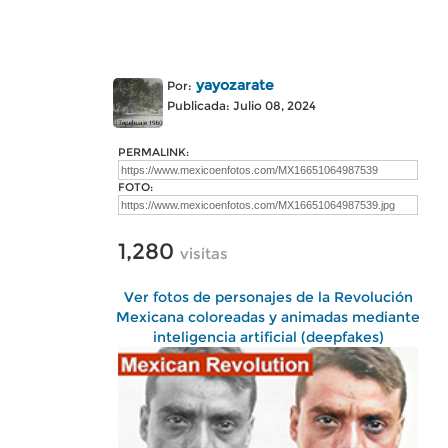
yayozarate
Por:
Publicada: Julio 08, 2024
PERMALINK:
FOTO:
1,280
visitas
Ver fotos de personajes de la Revolución
Mexicana coloreadas y animadas mediante
inteligencia artificial (deepfakes)