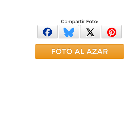
Compartir Foto:
FOTO AL AZAR