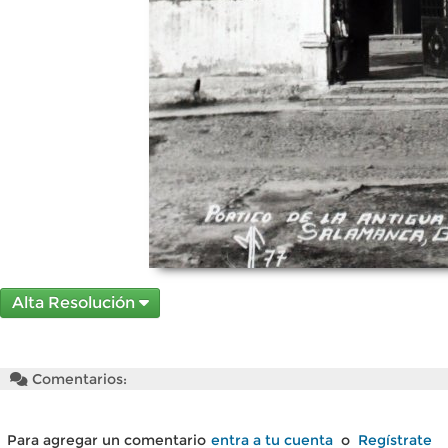
Alta Resolución
Comentarios:
Para agregar un comentario
entra a tu cuenta
o
Regístrate