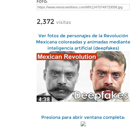
FOTO:
2,372
visitas
Ver fotos de personajes de la Revolución
Mexicana coloreadas y animadas mediante
inteligencia artificial (deepfakes)
Presiona para abrir ventana completa: