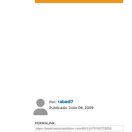
rabadi7
Por:
Publicada: Julio 08, 2009
PERMALINK: