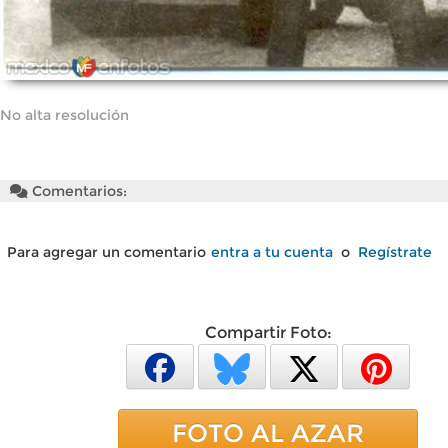
No alta resolución
Comentarios:
Para agregar un comentario
entra a tu cuenta
o
Regístrate
Compartir Foto:
FOTO AL AZAR