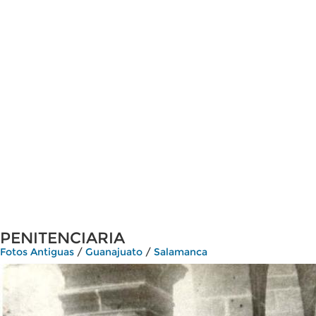
PENITENCIARIA
Fotos Antiguas
/
Guanajuato
/
Salamanca