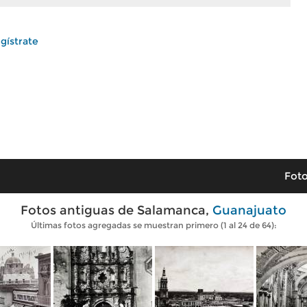
gístrate
Foto
Fotos antiguas de Salamanca,
Guanajuato
Últimas fotos agregadas se muestran primero (1 al 24 de 64):