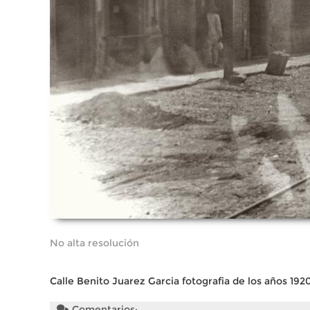
No alta resolución
Calle Benito Juarez Garcia fotografia de los años 19
Comentarios: