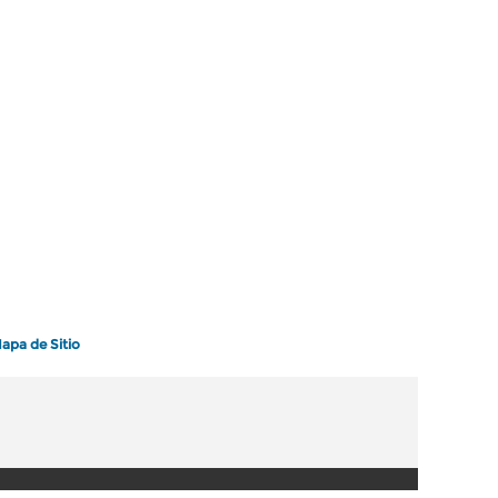
apa de Sitio