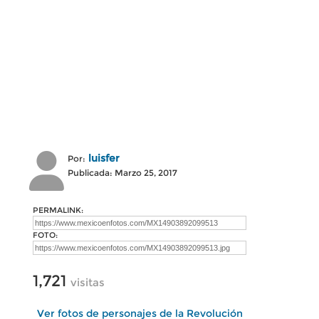
luisfer
Por:
Publicada: Marzo 25, 2017
PERMALINK:
FOTO:
1,721
visitas
Ver fotos de personajes de la Revolución