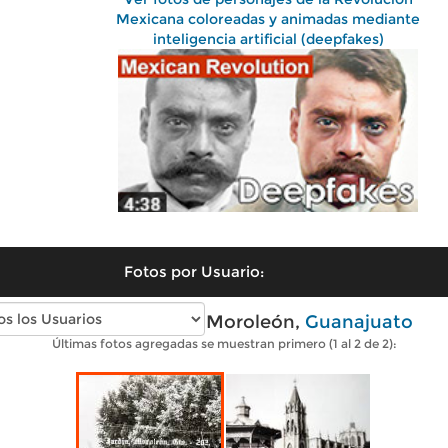
Mexicana coloreadas y animadas mediante
inteligencia artificial (deepfakes)
Fotos por Usuario:
Fotos antiguas de Moroleón,
Guanajuato
Últimas fotos agregadas se muestran primero (1 al 2 de 2):