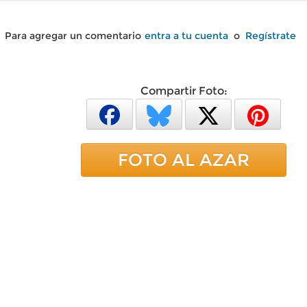
Para agregar un comentario
entra a tu cuenta
o
Regístrate
Compartir Foto:
FOTO AL AZAR