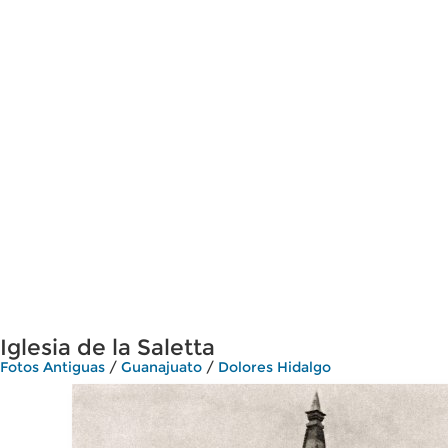
Iglesia de la Saletta
Fotos Antiguas
/
Guanajuato
/
Dolores Hidalgo