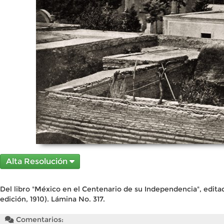
Alta Resolución
Del libro "México en el Centenario de su Independencia", edita
edición, 1910). Lámina No. 317.
Comentarios: