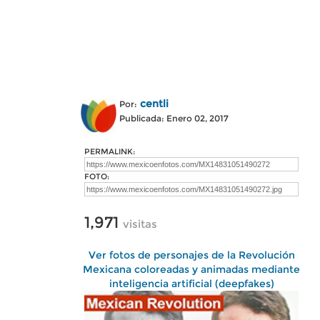
centli
Por:
Publicada: Enero 02, 2017
PERMALINK:
FOTO:
1,971
visitas
Ver fotos de personajes de la Revolución
Mexicana coloreadas y animadas mediante
inteligencia artificial (deepfakes)