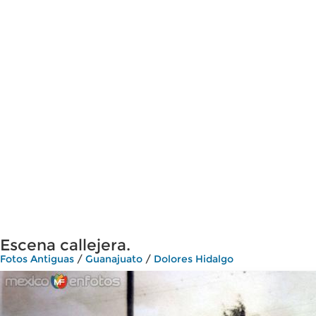
Escena callejera.
Fotos Antiguas
/
Guanajuato
/
Dolores Hidalgo