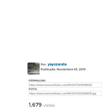
yayozarate
Por:
Publicada: Noviembre 03, 2019
PERMALINK:
FOTO:
1,679
visitas