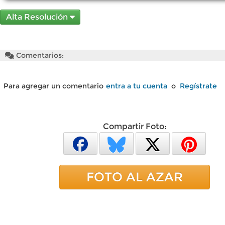
Alta Resolución
Comentarios:
Para agregar un comentario
entra a tu cuenta
o
Regístrate
Compartir Foto:
FOTO AL AZAR