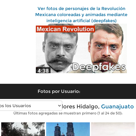
Ver fotos de personajes de la Revolución
Mexicana coloreadas y animadas mediante
inteligencia artificial (deepfakes)
Fotos por Usuario:
Fotos antiguas de Dolores Hidalgo,
Guanajuato
Últimas fotos agregadas se muestran primero (1 al 24 de 50):