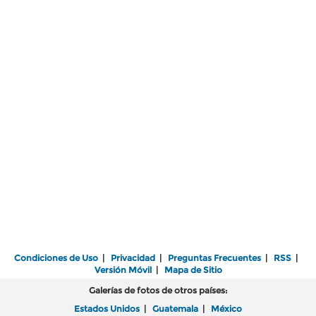
Condiciones de Uso
|
Privacidad
|
Preguntas Frecuentes
|
RSS
|
Versión Móvil
|
Mapa de Sitio
Galerías de fotos de otros países:
Estados Unidos
|
Guatemala
|
México