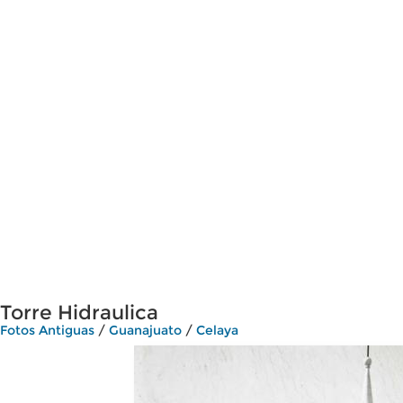
Torre Hidraulica
Fotos Antiguas
/
Guanajuato
/
Celaya