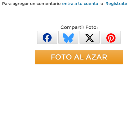
Para agregar un comentario
entra a tu cuenta
o
Regístrate
Compartir Foto:
FOTO AL AZAR