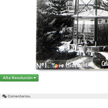
Alta Resolución
Comentarios: