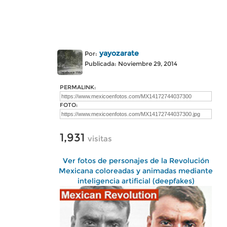
yayozarate
Por:
Publicada: Noviembre 29, 2014
PERMALINK:
FOTO:
1,931
visitas
Ver fotos de personajes de la Revolución
Mexicana coloreadas y animadas mediante
inteligencia artificial (deepfakes)