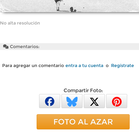
No alta resolución
Comentarios:
Para agregar un comentario
entra a tu cuenta
o
Regístrate
Compartir Foto:
FOTO AL AZAR