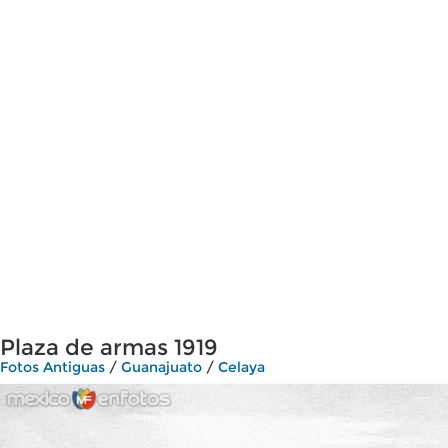
Plaza de armas 1919
Fotos Antiguas
/
Guanajuato
/
Celaya