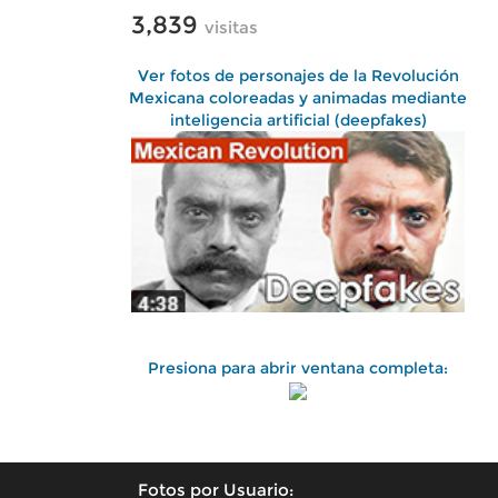
3,839
visitas
Ver fotos de personajes de la Revolución
Mexicana coloreadas y animadas mediante
inteligencia artificial (deepfakes)
Presiona para abrir ventana completa:
Fotos por Usuario: