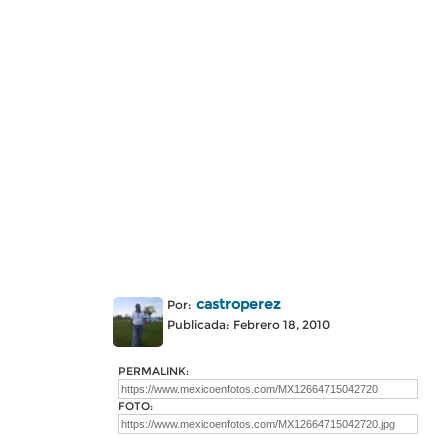
castroperez
Por:
Publicada: Febrero 18, 2010
PERMALINK:
FOTO: