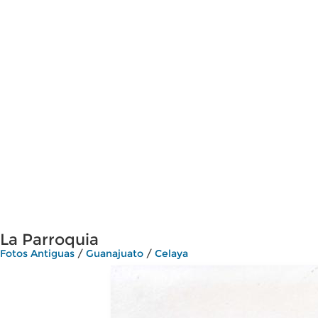
La Parroquia
Fotos Antiguas
/
Guanajuato
/
Celaya