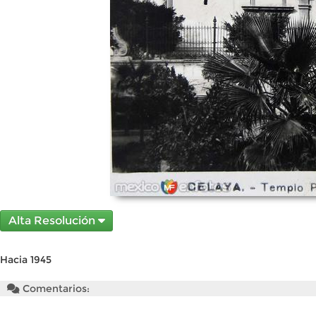
Alta Resolución
Hacia 1945
Comentarios: