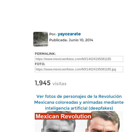
yayozarate
Por:
Publicada: Junio 10, 2014
PERMALINK:
FOTO:
1,945
visitas
Ver fotos de personajes de la Revolución
Mexicana coloreadas y animadas mediante
inteligencia artificial (deepfakes)