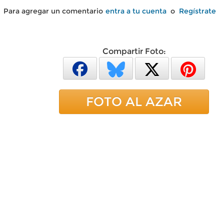
Para agregar un comentario
entra a tu cuenta
o
Regístrate
Compartir Foto:
FOTO AL AZAR