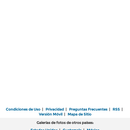
Condiciones de Uso
|
Privacidad
|
Preguntas Frecuentes
|
RSS
|
Versión Móvil
|
Mapa de Sitio
Galerías de fotos de otros países: