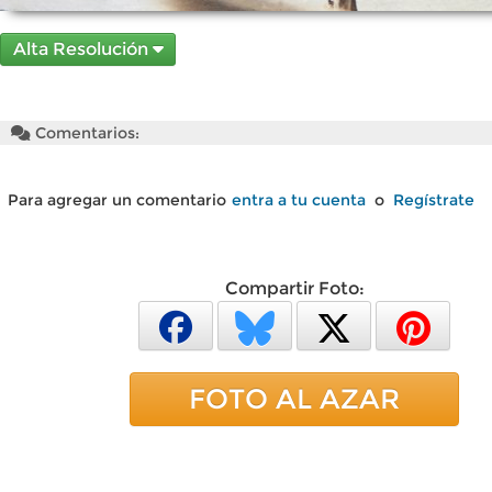
Alta Resolución
Comentarios:
Para agregar un comentario
entra a tu cuenta
o
Regístrate
Compartir Foto:
FOTO AL AZAR