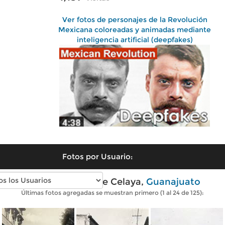
Ver fotos de personajes de la Revolución
Mexicana coloreadas y animadas mediante
inteligencia artificial (deepfakes)
Fotos por Usuario:
Fotos antiguas de Celaya,
Guanajuato
Últimas fotos agregadas se muestran primero (1 al 24 de 125):