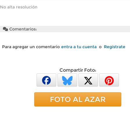
No alta resolución
Comentarios:
Para agregar un comentario
entra a tu cuenta
o
Regístrate
Compartir Foto:
FOTO AL AZAR