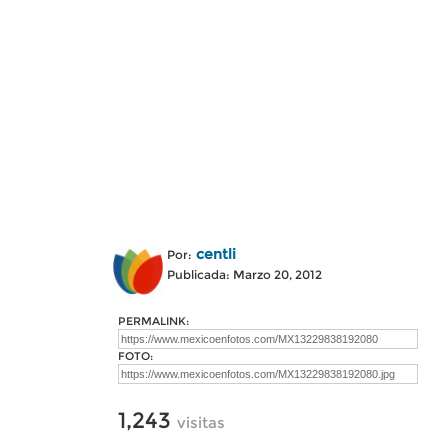
centli
Por:
Publicada: Marzo 20, 2012
PERMALINK:
FOTO:
1,243
visitas