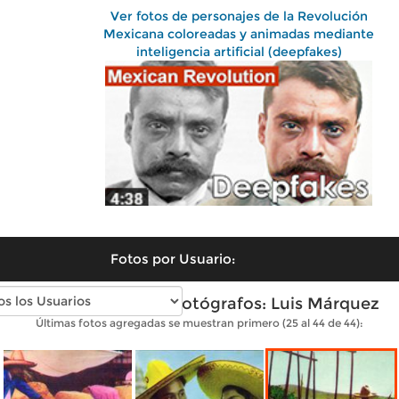
Ver fotos de personajes de la Revolución
Mexicana coloreadas y animadas mediante
inteligencia artificial (deepfakes)
Fotos por Usuario:
Fotos antiguas de Fotógrafos: Luis Márquez
Últimas fotos agregadas se muestran primero (25 al 44 de 44):