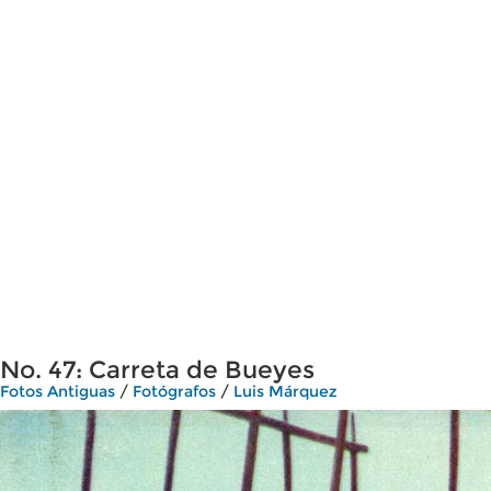
No. 47: Carreta de Bueyes
Fotos Antiguas
/
Fotógrafos
/
Luis Márquez