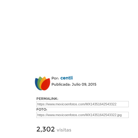
centli
Por:
Publicada: Julio 09, 2015
PERMALINK:
FOTO:
2,302
visitas