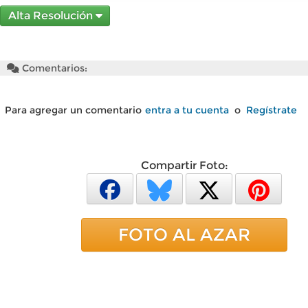
Alta Resolución
Comentarios:
Para agregar un comentario
entra a tu cuenta
o
Regístrate
Compartir Foto:
FOTO AL AZAR