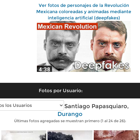
Ver fotos de personajes de la Revolución
Mexicana coloreadas y animadas mediante
inteligencia artificial (deepfakes)
Fotos por Usuario:
Fotos antiguas de Santiago Papasquiaro,
Durango
Últimas fotos agregadas se muestran primero (1 al 24 de 26):