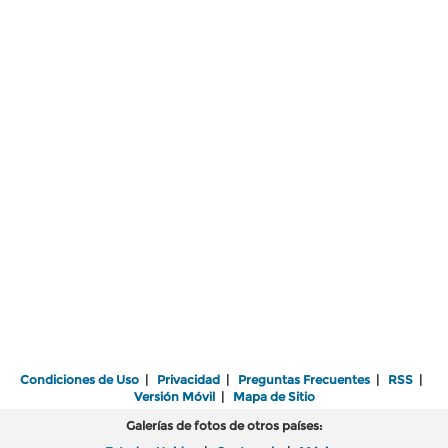
Condiciones de Uso
|
Privacidad
|
Preguntas Frecuentes
|
RSS
|
Versión Móvil
|
Mapa de Sitio
Galerías de fotos de otros países: