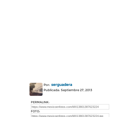
serguadera
Por:
Publicada: Septiembre 27, 2013
PERMALINK:
FOTO: