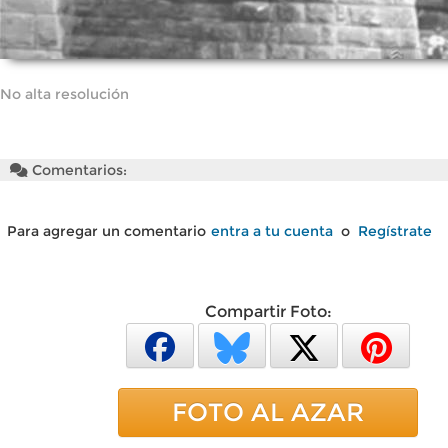
No alta resolución
Comentarios:
Para agregar un comentario
entra a tu cuenta
o
Regístrate
Compartir Foto:
FOTO AL AZAR