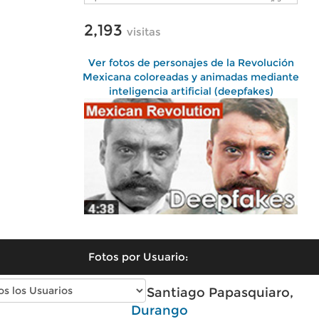
2,193
visitas
Ver fotos de personajes de la Revolución
Mexicana coloreadas y animadas mediante
inteligencia artificial (deepfakes)
Fotos por Usuario:
Fotos antiguas de Santiago Papasquiaro,
Durango