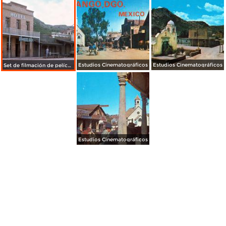
Estudios Cinematográficos
Estudios Cinematográficos
Set de filmación de películas del viejo oeste (1976)
Estudios Cinematográficos