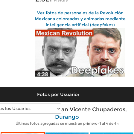
Ver fotos de personajes de la Revolución
Mexicana coloreadas y animadas mediante
inteligencia artificial (deepfakes)
Fotos por Usuario:
Fotos antiguas de San Vicente Chupaderos,
Durango
Últimas fotos agregadas se muestran primero (1 al 4 de 4):