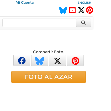
Mi Cuenta
ENGLISH
Compartir Foto:
FOTO AL AZAR