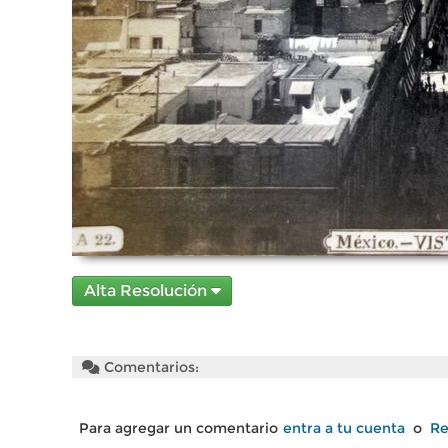
Alta Resolución
Comentarios:
Para agregar un comentario
entra a tu cuenta
o
Re