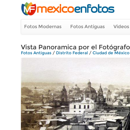
Fotos Modernas
Fotos Antiguas
Videos
Vista Panoramica por el Fotógrafo
Fotos Antiguas
/
Distrito Federal
/
Ciudad de México