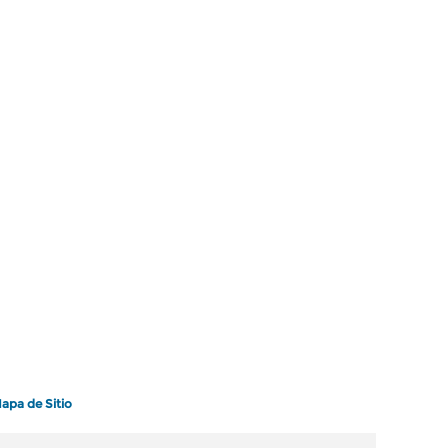
apa de Sitio