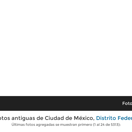
Foto
otos antiguas de Ciudad de México,
Distrito Fede
Últimas fotos agregadas se muestran primero (1 al 24 de 5313):