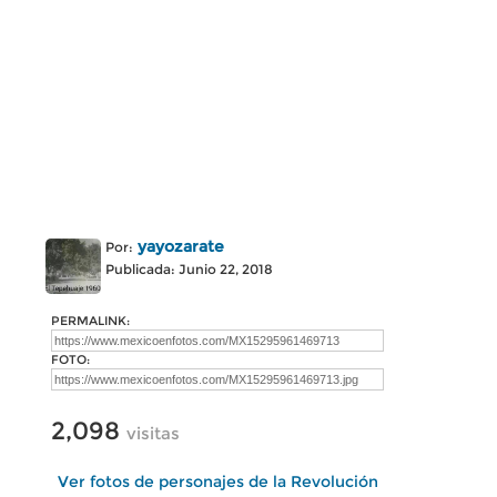
yayozarate
Por:
Publicada: Junio 22, 2018
PERMALINK:
FOTO:
2,098
visitas
Ver fotos de personajes de la Revolución