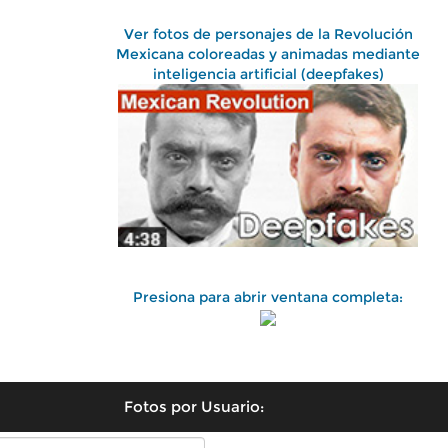
Ver fotos de personajes de la Revolución
Mexicana coloreadas y animadas mediante
inteligencia artificial (deepfakes)
Presiona para abrir ventana completa:
Fotos por Usuario: