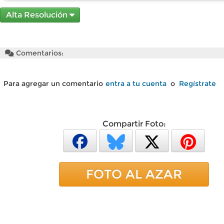
Alta Resolución
Comentarios:
Para agregar un comentario
entra a tu cuenta
o
Regístrate
Compartir Foto:
FOTO AL AZAR