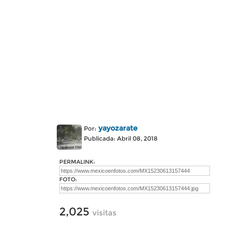
yayozarate
Por:
Publicada: Abril 08, 2018
PERMALINK:
FOTO:
2,025
visitas