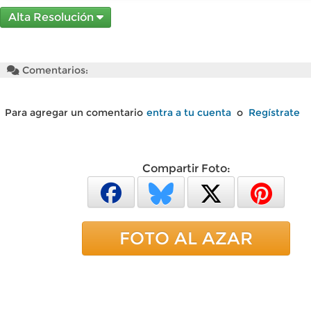
Alta Resolución
Comentarios:
Para agregar un comentario
entra a tu cuenta
o
Regístrate
Compartir Foto:
FOTO AL AZAR