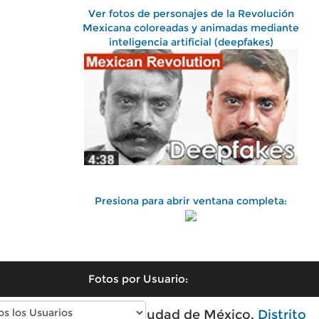
Ver fotos de personajes de la Revolución
Mexicana coloreadas y animadas mediante
inteligencia artificial (deepfakes)
Presiona para abrir ventana completa:
Fotos por Usuario:
Fotos antiguas de Ciudad de México,
Distrito