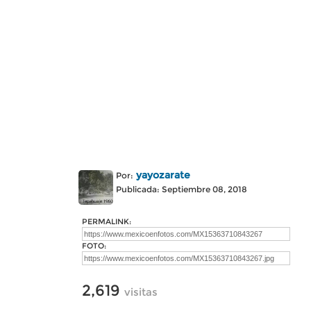
yayozarate
Por:
Publicada: Septiembre 08, 2018
PERMALINK:
FOTO:
2,619
visitas