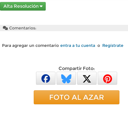
Alta Resolución
Comentarios:
Para agregar un comentario
entra a tu cuenta
o
Regístrate
Compartir Foto:
FOTO AL AZAR