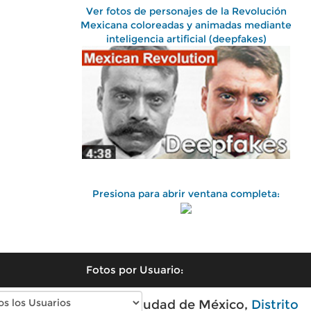
Ver fotos de personajes de la Revolución
Mexicana coloreadas y animadas mediante
inteligencia artificial (deepfakes)
Presiona para abrir ventana completa:
Fotos por Usuario:
Fotos antiguas de Ciudad de México,
Distrito