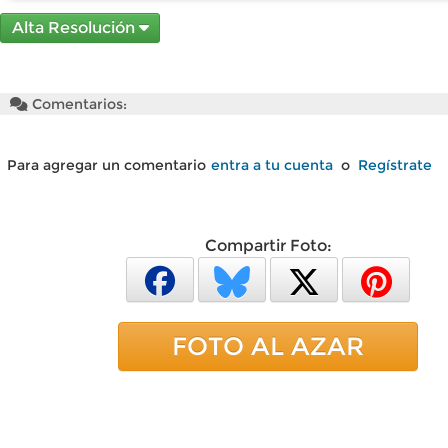
Alta Resolución
Comentarios:
Para agregar un comentario
entra a tu cuenta
o
Regístrate
Compartir Foto:
FOTO AL AZAR