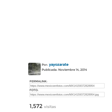
yayozarate
Por:
Publicada: Noviembre 14, 2014
PERMALINK:
FOTO:
1,572
visitas