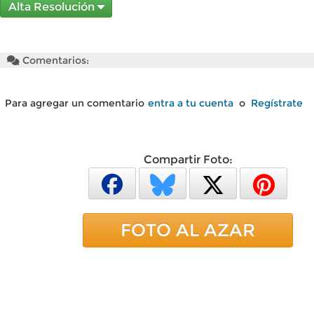
Alta Resolución
Comentarios:
Para agregar un comentario
entra a tu cuenta
o
Regístrate
Compartir Foto:
FOTO AL AZAR