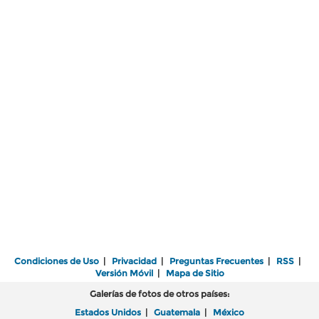
Condiciones de Uso
|
Privacidad
|
Preguntas Frecuentes
|
RSS
|
Versión Móvil
|
Mapa de Sitio
Galerías de fotos de otros países:
Estados Unidos
|
Guatemala
|
México