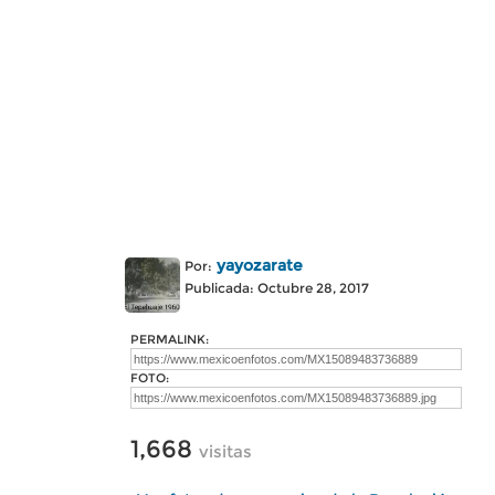
yayozarate
Por:
Publicada: Octubre 28, 2017
PERMALINK:
FOTO:
1,668
visitas