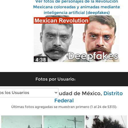
Ver fotos de personajes de la Revolución
Mexicana coloreadas y animadas mediante
inteligencia artificial (deepfakes)
Fotos por Usuario:
Fotos antiguas de Ciudad de México,
Distrito
Federal
Últimas fotos agregadas se muestran primero (1 al 24 de 5313):