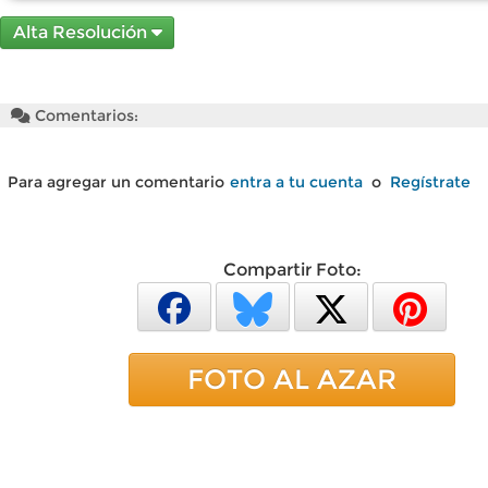
Alta Resolución
Comentarios:
Para agregar un comentario
entra a tu cuenta
o
Regístrate
Compartir Foto:
FOTO AL AZAR