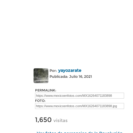
yayozarate
Por:
Publicada: Julio 16, 2021
PERMALINK:
FOTO:
1,650
visitas