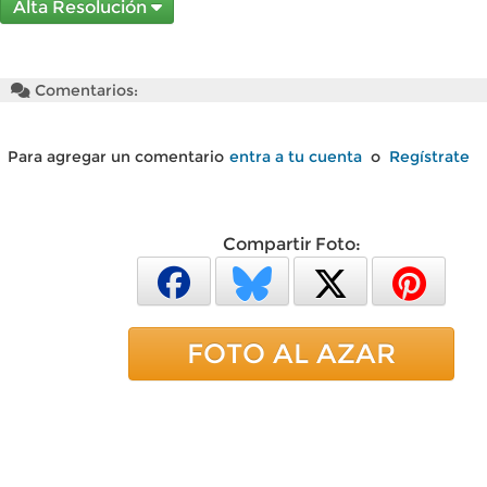
Alta Resolución
Comentarios:
Para agregar un comentario
entra a tu cuenta
o
Regístrate
Compartir Foto:
FOTO AL AZAR