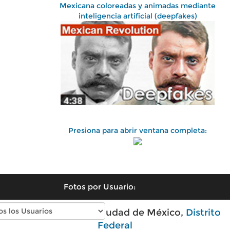
Mexicana coloreadas y animadas mediante
inteligencia artificial (deepfakes)
Presiona para abrir ventana completa:
Fotos por Usuario:
Fotos antiguas de Ciudad de México,
Distrito
Federal