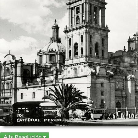
Alta Resolución