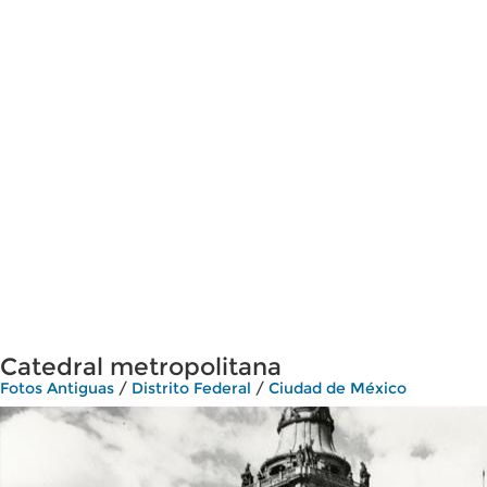
Catedral metropolitana
Fotos Antiguas
/
Distrito Federal
/
Ciudad de México