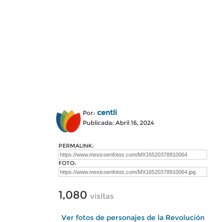
centli
Por:
Publicada: Abril 16, 2024
PERMALINK:
FOTO:
1,080
visitas
Ver fotos de personajes de la Revolución