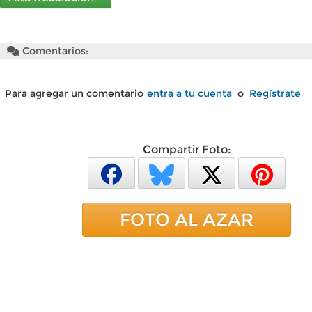
Comentarios:
Para agregar un comentario
entra a tu cuenta
o
Regístrate
Compartir Foto:
FOTO AL AZAR