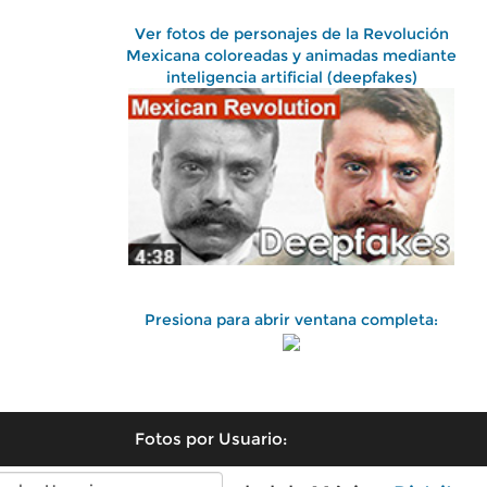
Ver fotos de personajes de la Revolución
Mexicana coloreadas y animadas mediante
inteligencia artificial (deepfakes)
Presiona para abrir ventana completa:
Fotos por Usuario: