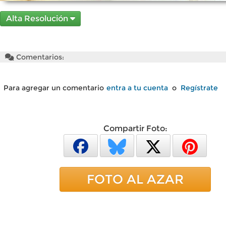
Alta Resolución
Comentarios:
Para agregar un comentario
entra a tu cuenta
o
Regístrate
Compartir Foto:
FOTO AL AZAR