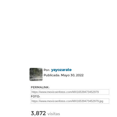
yayozarate
Por:
Publicada: Mayo 30, 2022
PERMALINK:
FOTO:
3,872
visitas