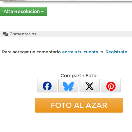
Alta Resolución
Comentarios:
Para agregar un comentario
entra a tu cuenta
o
Regístrate
Compartir Foto:
FOTO AL AZAR