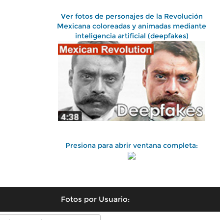
Ver fotos de personajes de la Revolución
Mexicana coloreadas y animadas mediante
inteligencia artificial (deepfakes)
Presiona para abrir ventana completa:
Fotos por Usuario: