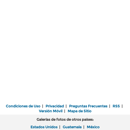
Condiciones de Uso
|
Privacidad
|
Preguntas Frecuentes
|
RSS
|
Versión Móvil
|
Mapa de Sitio
Galerías de fotos de otros países:
Estados Unidos
|
Guatemala
|
México