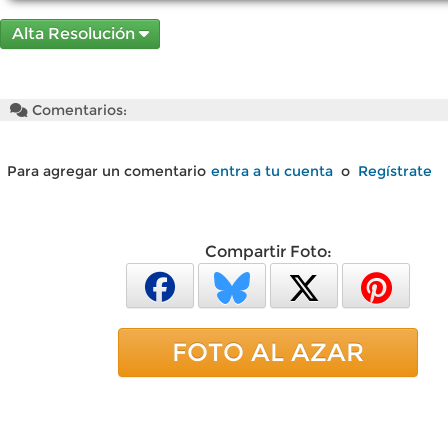
Alta Resolución
Comentarios:
Para agregar un comentario
entra a tu cuenta
o
Regístrate
Compartir Foto:
FOTO AL AZAR