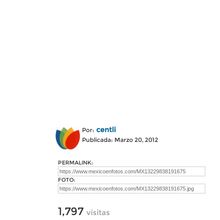
centli
Por:
Publicada: Marzo 20, 2012
PERMALINK:
FOTO:
1,797
visitas