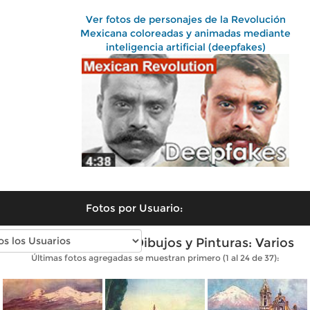
Ver fotos de personajes de la Revolución
Mexicana coloreadas y animadas mediante
inteligencia artificial (deepfakes)
Fotos por Usuario:
Fotos antiguas de Dibujos y Pinturas: Varios
Últimas fotos agregadas se muestran primero (1 al 24 de 37):