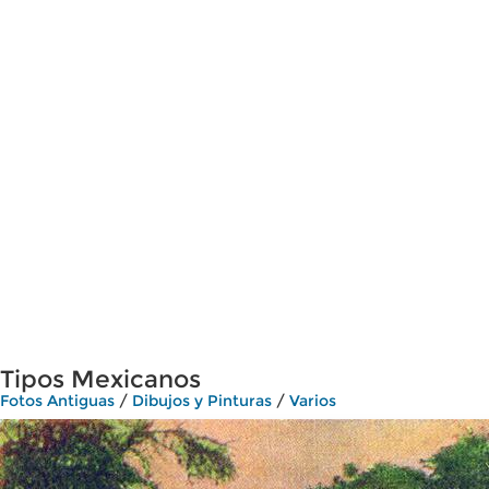
Tipos Mexicanos
Fotos Antiguas
/
Dibujos y Pinturas
/
Varios