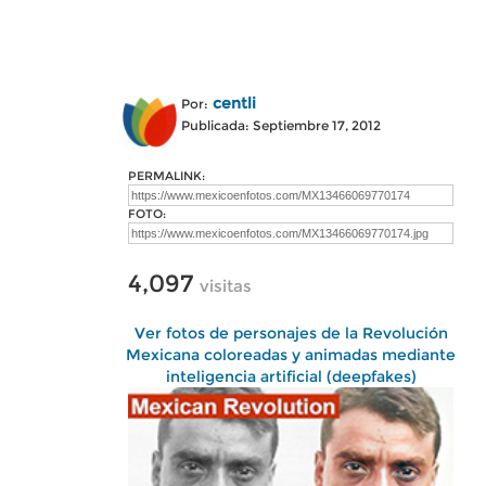
centli
Por:
Publicada: Septiembre 17, 2012
PERMALINK:
FOTO:
4,097
visitas
Ver fotos de personajes de la Revolución
Mexicana coloreadas y animadas mediante
inteligencia artificial (deepfakes)