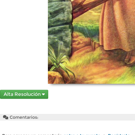
Alta Resolución
Comentarios: