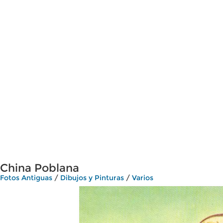
China Poblana
Fotos Antiguas
/
Dibujos y Pinturas
/
Varios