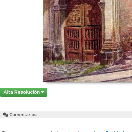
Alta Resolución
Comentarios: