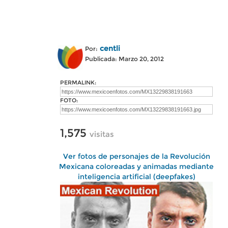
centli
Por:
Publicada: Marzo 20, 2012
PERMALINK:
FOTO:
1,575
visitas
Ver fotos de personajes de la Revolución
Mexicana coloreadas y animadas mediante
inteligencia artificial (deepfakes)