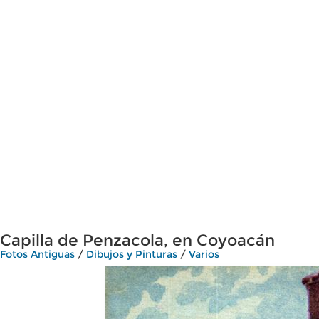
Capilla de Penzacola, en Coyoacán
Fotos Antiguas
/
Dibujos y Pinturas
/
Varios