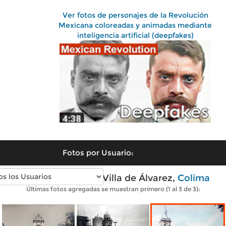
Ver fotos de personajes de la Revolución
Mexicana coloreadas y animadas mediante
inteligencia artificial (deepfakes)
Fotos por Usuario:
Fotos antiguas de Villa de Álvarez,
Colima
Últimas fotos agregadas se muestran primero (1 al 3 de 3):