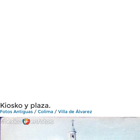
Kiosko y plaza.
Fotos Antiguas
/
Colima
/
Villa de Álvarez