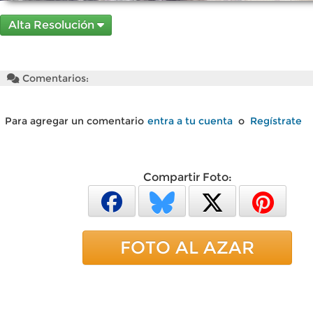
Alta Resolución
Comentarios:
Para agregar un comentario
entra a tu cuenta
o
Regístrate
Compartir Foto:
FOTO AL AZAR