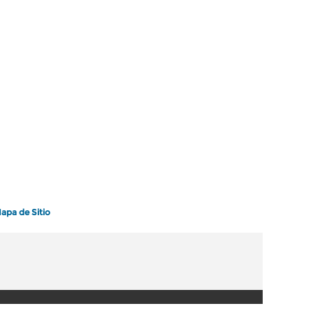
apa de Sitio