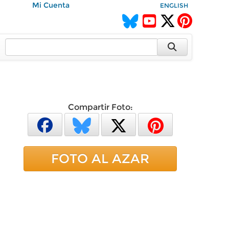
Mi Cuenta
ENGLISH
Compartir Foto:
FOTO AL AZAR