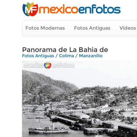
Fotos Modernas
Fotos Antiguas
Videos
Panorama de La Bahia de
Fotos Antiguas
/
Colima
/
Manzanillo