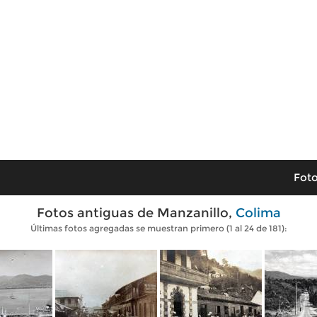
Foto
Fotos antiguas de Manzanillo,
Colima
Últimas fotos agregadas se muestran primero (1 al 24 de 181):