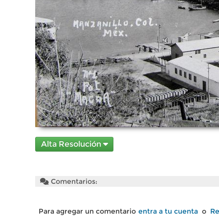
Alta Resolución
Comentarios:
Para agregar un comentario
entra a tu cuenta
o
Re