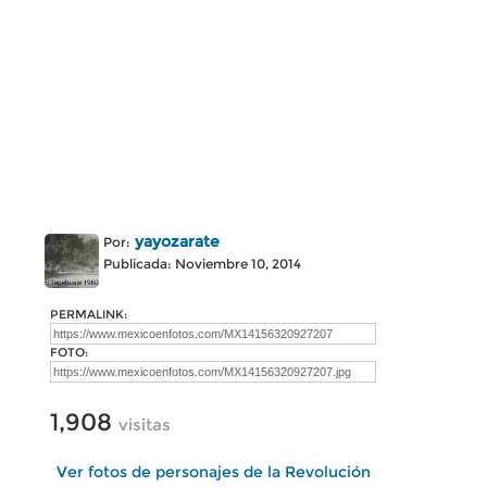
yayozarate
Por:
Publicada: Noviembre 10, 2014
PERMALINK:
FOTO:
1,908
visitas
Ver fotos de personajes de la Revolución