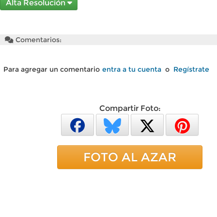
Alta Resolución
Comentarios:
Para agregar un comentario
entra a tu cuenta
o
Regístrate
Compartir Foto:
FOTO AL AZAR