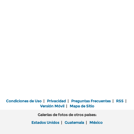
Condiciones de Uso
|
Privacidad
|
Preguntas Frecuentes
|
RSS
|
Versión Móvil
|
Mapa de Sitio
Galerías de fotos de otros países:
Estados Unidos
|
Guatemala
|
México