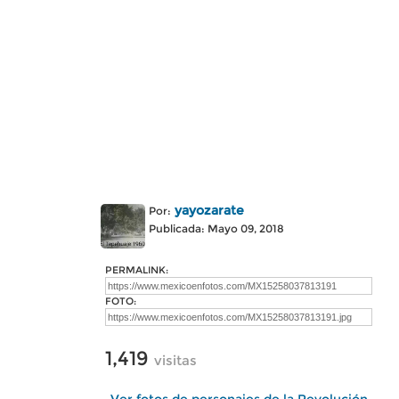
yayozarate
Por:
Publicada: Mayo 09, 2018
PERMALINK:
FOTO:
1,419
visitas