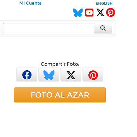
Mi Cuenta
ENGLISH
Compartir Foto:
FOTO AL AZAR