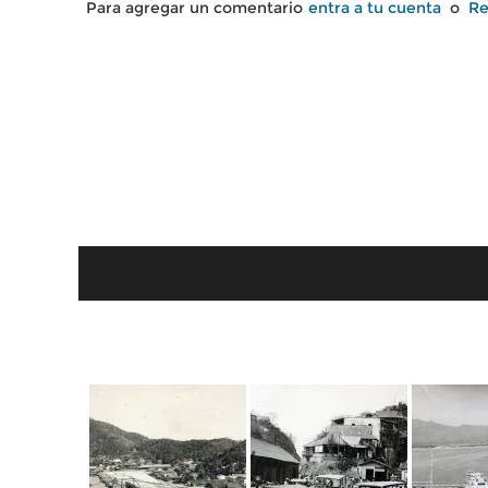
Para agregar un comentario
entra a tu cuenta
o
Re