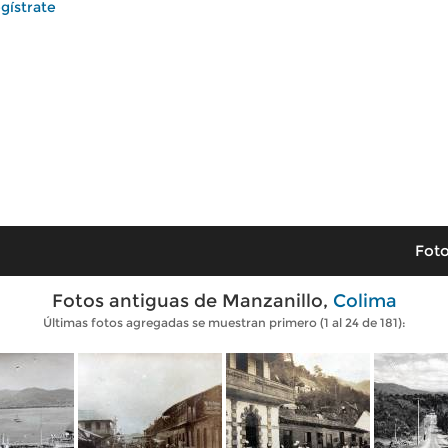
gístrate
Foto
Fotos antiguas de Manzanillo,
Colima
Últimas fotos agregadas se muestran primero (1 al 24 de 181):