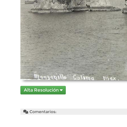
Alta Resolución
Comentarios: