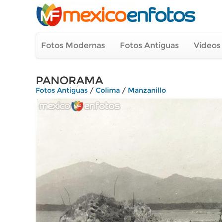
Fotos Modernas
Fotos Antiguas
Videos
PANORAMA
Fotos Antiguas
/
Colima
/
Manzanillo