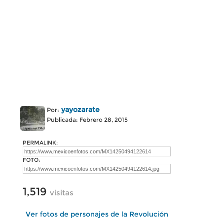
yayozarate
Por:
Publicada: Febrero 28, 2015
PERMALINK:
FOTO:
1,519
visitas
Ver fotos de personajes de la Revolución