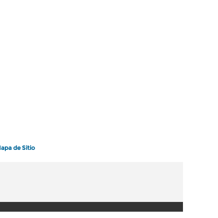
apa de Sitio