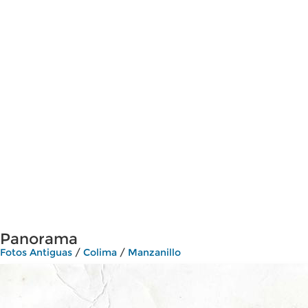
Panorama
Fotos Antiguas
/
Colima
/
Manzanillo