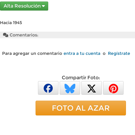
Alta Resolución
Hacia 1945
Comentarios:
Para agregar un comentario
entra a tu cuenta
o
Regístrate
Compartir Foto:
FOTO AL AZAR