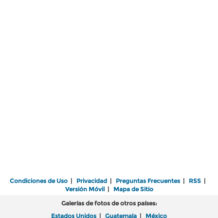
Condiciones de Uso
|
Privacidad
|
Preguntas Frecuentes
|
RSS
|
Versión Móvil
|
Mapa de Sitio
Galerías de fotos de otros países:
Estados Unidos
|
Guatemala
|
México