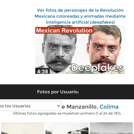
Ver fotos de personajes de la Revolución
Mexicana coloreadas y animadas mediante
inteligencia artificial (deepfakes)
Fotos por Usuario:
Fotos antiguas de Manzanillo,
Colima
Últimas fotos agregadas se muestran primero (1 al 24 de 181):