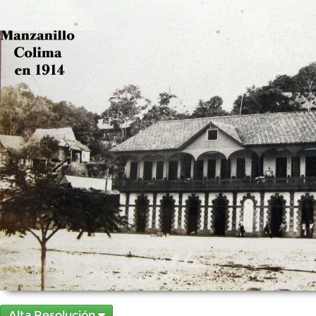
Alta Resolución