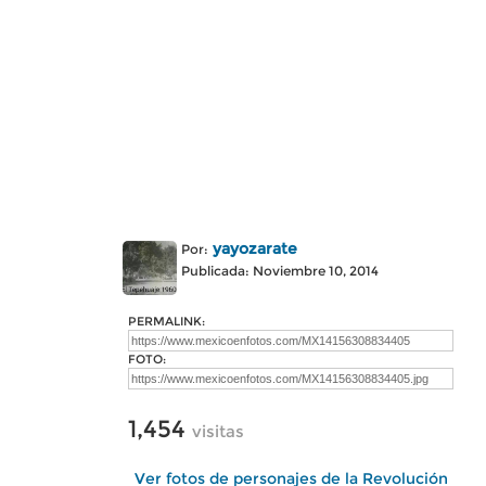
yayozarate
Por:
Publicada: Noviembre 10, 2014
PERMALINK:
FOTO:
1,454
visitas
Ver fotos de personajes de la Revolución