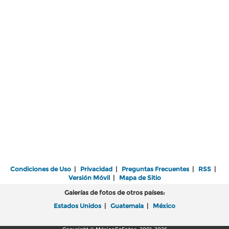
Condiciones de Uso
|
Privacidad
|
Preguntas Frecuentes
|
RSS
|
Versión Móvil
|
Mapa de Sitio
Galerías de fotos de otros países:
Estados Unidos
|
Guatemala
|
México