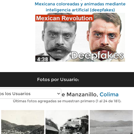
Mexicana coloreadas y animadas mediante
inteligencia artificial (deepfakes)
Fotos por Usuario:
Fotos antiguas de Manzanillo,
Colima
Últimas fotos agregadas se muestran primero (1 al 24 de 181):