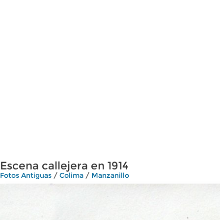
Escena callejera en 1914
Fotos Antiguas
/
Colima
/
Manzanillo