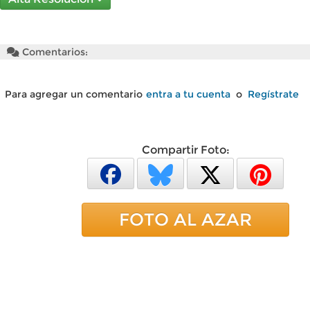
Comentarios:
Para agregar un comentario
entra a tu cuenta
o
Regístrate
Compartir Foto:
FOTO AL AZAR