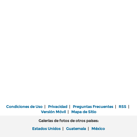
Condiciones de Uso
|
Privacidad
|
Preguntas Frecuentes
|
RSS
|
Versión Móvil
|
Mapa de Sitio
Galerías de fotos de otros países:
Estados Unidos
|
Guatemala
|
México