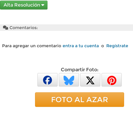
Alta Resolución
Comentarios:
Para agregar un comentario
entra a tu cuenta
o
Regístrate
Compartir Foto:
FOTO AL AZAR