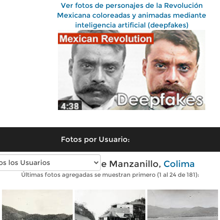
Ver fotos de personajes de la Revolución
Mexicana coloreadas y animadas mediante
inteligencia artificial (deepfakes)
Fotos por Usuario:
Fotos antiguas de Manzanillo,
Colima
Últimas fotos agregadas se muestran primero (1 al 24 de 181):