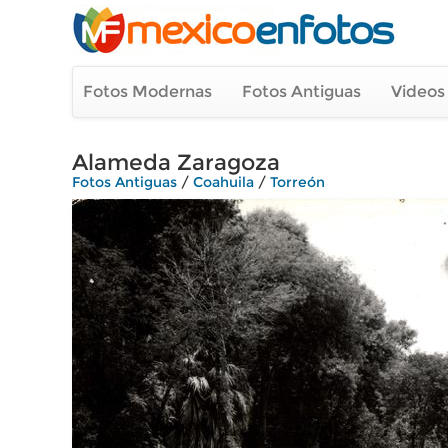
Fotos Modernas
Fotos Antiguas
Videos
Alameda Zaragoza
Fotos Antiguas
/
Coahuila
/
Torreón