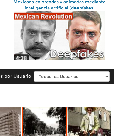
Mexicana coloreadas y animadas mediante
inteligencia artificial (deepfakes)
s por Usuario: