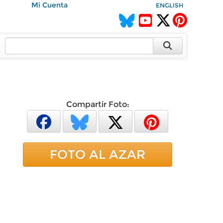
Mi Cuenta
ENGLISH
Compartir Foto:
FOTO AL AZAR