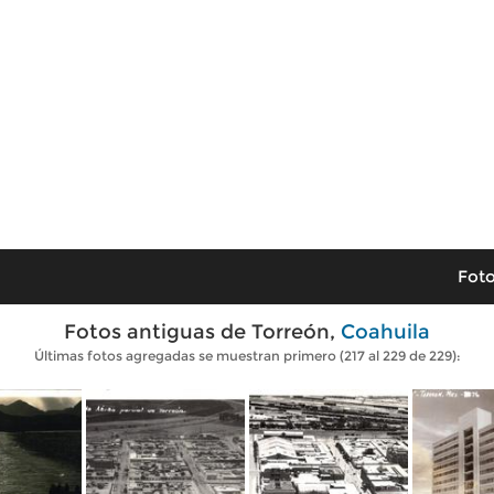
Foto
Fotos antiguas de Torreón,
Coahuila
Últimas fotos agregadas se muestran primero (217 al 229 de 229):