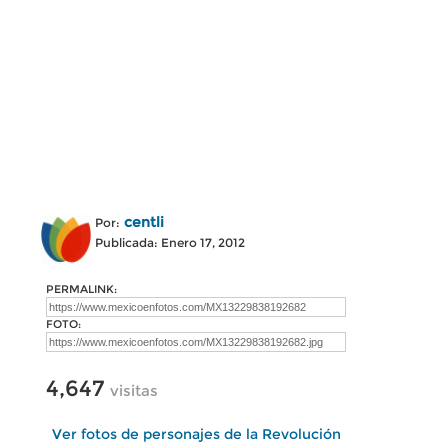
centli
Por:
Publicada: Enero 17, 2012
PERMALINK:
FOTO:
4,647
visitas
Ver fotos de personajes de la Revolución