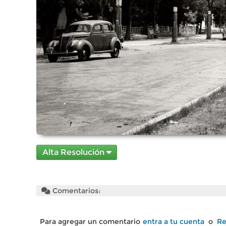
Alta Resolución
Comentarios:
Para agregar un comentario
entra a tu cuenta
o
Re