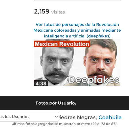
2,159
visitas
Ver fotos de personajes de la Revolución
Mexicana coloreadas y animadas mediante
inteligencia artificial (deepfakes)
Fotos por Usuario:
Fotos antiguas de Piedras Negras,
Coahuila
Últimas fotos agregadas se muestran primero (49 al 72 de 86):