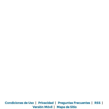
Condiciones de Uso
|
Privacidad
|
Preguntas Frecuentes
|
RSS
|
Versión Móvil
|
Mapa de Sitio