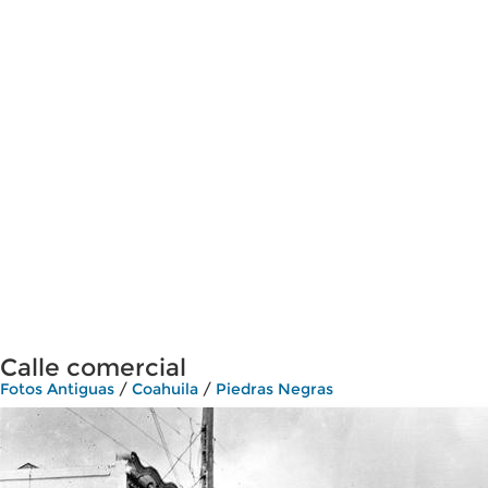
Calle comercial
Fotos Antiguas
/
Coahuila
/
Piedras Negras