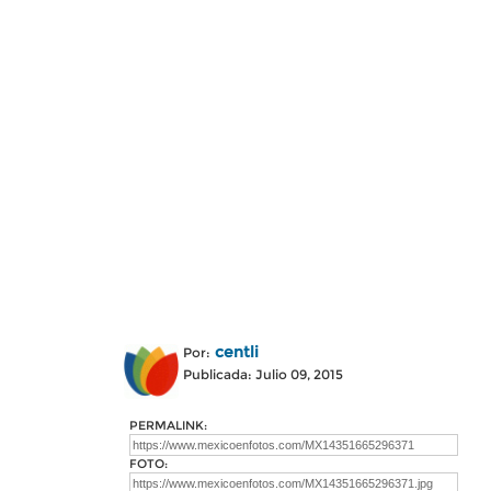
centli
Por:
Publicada: Julio 09, 2015
PERMALINK:
FOTO: