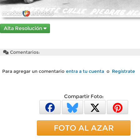
Alta Resolución
Comentarios:
Para agregar un comentario
entra a tu cuenta
o
Regístrate
Compartir Foto:
FOTO AL AZAR