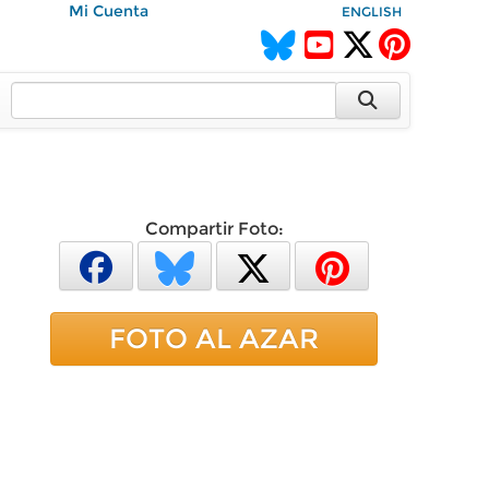
Mi Cuenta
ENGLISH
Compartir Foto:
FOTO AL AZAR