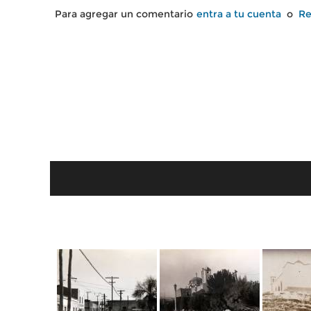
Para agregar un comentario
entra a tu cuenta
o
Re