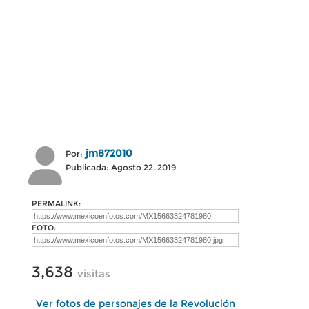
jm872010
Por:
Publicada: Agosto 22, 2019
PERMALINK:
FOTO:
3,638
visitas
Ver fotos de personajes de la Revolución