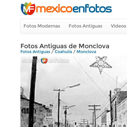
Fotos Modernas
Fotos Antiguas
Videos
Fotos Antiguas de Monclova
Fotos Antiguas
/
Coahuila
/
Monclova