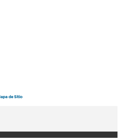
apa de Sitio