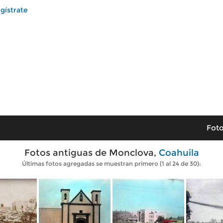
gístrate
Foto
Fotos antiguas de Monclova,
Coahuila
Últimas fotos agregadas se muestran primero (1 al 24 de 30):