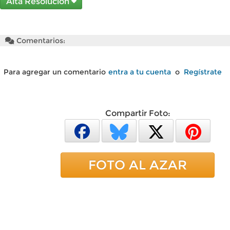
Alta Resolución
Comentarios:
Para agregar un comentario
entra a tu cuenta
o
Regístrate
Compartir Foto:
FOTO AL AZAR