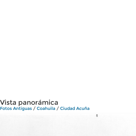
Vista panorámica
Fotos Antiguas
/
Coahuila
/
Ciudad Acuña