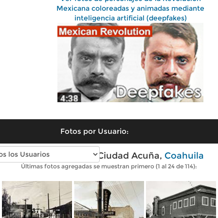
Mexicana coloreadas y animadas mediante
inteligencia artificial (deepfakes)
Fotos por Usuario:
Fotos antiguas de Ciudad Acuña,
Coahuila
Últimas fotos agregadas se muestran primero (1 al 24 de 114):