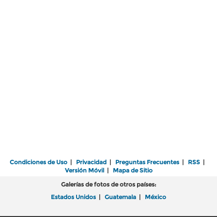
Condiciones de Uso
|
Privacidad
|
Preguntas Frecuentes
|
RSS
|
Versión Móvil
|
Mapa de Sitio
Galerías de fotos de otros países:
Estados Unidos
|
Guatemala
|
México