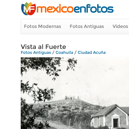
Fotos Modernas
Fotos Antiguas
Videos
Vista al Fuerte
Fotos Antiguas
/
Coahuila
/
Ciudad Acuña