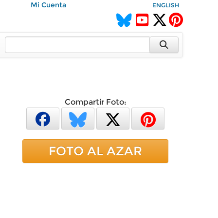
Mi Cuenta
ENGLISH
Compartir Foto:
FOTO AL AZAR