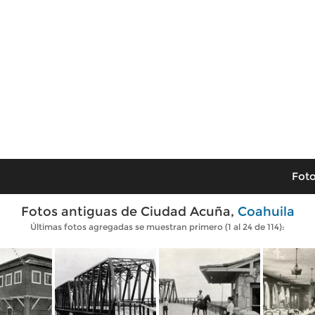
Foto
Fotos antiguas de Ciudad Acuña,
Coahuila
Últimas fotos agregadas se muestran primero (1 al 24 de 114):