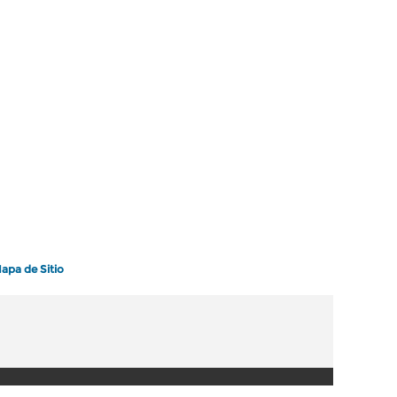
apa de Sitio