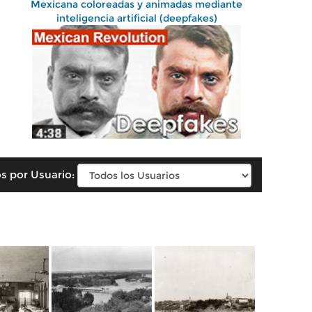
Mexicana coloreadas y animadas mediante
inteligencia artificial (deepfakes)
s por Usuario: