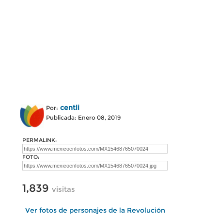
centli
Por:
Publicada: Enero 08, 2019
PERMALINK:
FOTO:
1,839
visitas
Ver fotos de personajes de la Revolución